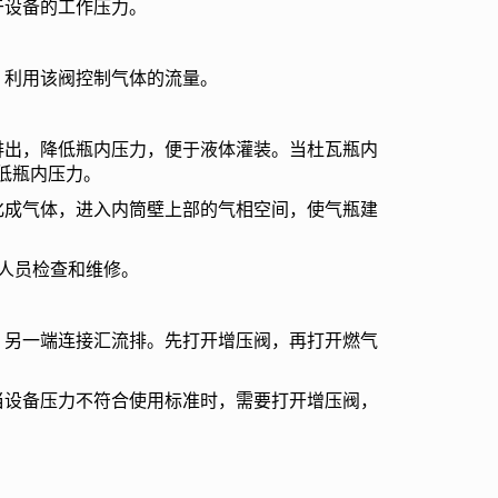
设备的工作压力。
利用该阀控制气体的流量。
出，降低瓶内压力，便于液体灌装。当杜瓦瓶内
低瓶内压力。
成气体，进入内筒壁上部的气相空间，使气瓶建
人员检查和维修。
另一端连接汇流排。先打开增压阀，再打开燃气
设备压力不符合使用标准时，需要打开增压阀，