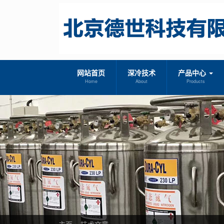
网站首页
深冷技术
产品中心
Home
About
Products