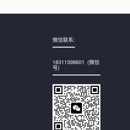
微信联系:
18311398601 (微信
号)