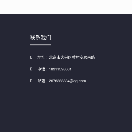
联系我们
地址：北京市大兴区黄村安顺南路
电话：18311398601
邮箱：2678388834@qq.com