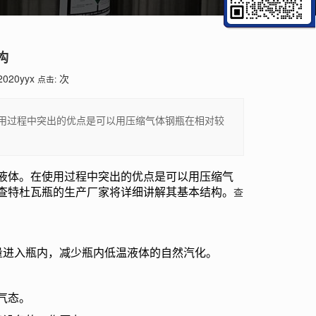
构
2020yyx
次
点击:
用过程中突出的优点是可以用压缩气体钢瓶在相对较
体。在使用过程中突出的优点是可以用压缩气
查特杜瓦瓶的生产厂家将详细讲解其基本结构。
查
进入瓶内，减少瓶内低温液体的自然汽化。
气态。