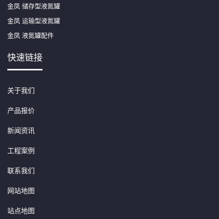
金凤 储存型液氮罐
金凤 运输型液氮罐
金凤 液氮罐配件
快速链接
关于我们
产品报价
新闻资讯
工程案例
联系我们
网站地图
站点地图