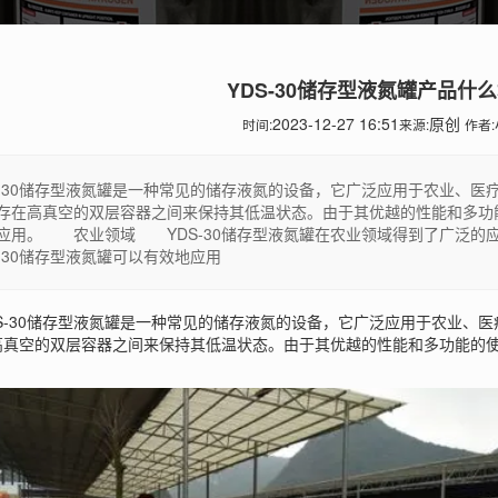
YDS-30储存型液氮罐产品什
2023-12-27 16:51
原创
时间:
来源:
作者:
S-30储存型液氮罐是一种常见的储存液氮的设备，它广泛应用于农业、
存在高真空的双层容器之间来保持其低温状态。由于其优越的性能和多功能
应用。 农业领域 YDS-30储存型液氮罐在农业领域得到了广泛的
S-30储存型液氮罐可以有效地应用
-30储存型液氮罐是一种常见的储存液氮的设备，它广泛应用于农业、医
高真空的双层容器之间来保持其低温状态。由于其优越的性能和多功能的使用