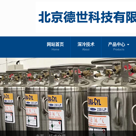
网站首页
深冷技术
产品中心
Home
About
Products