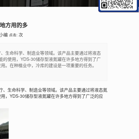
么地方用的多
小编
次
点击:
医疗、生命科学、制造业等领域。该产品主要通过将液态
的使用，YDS-30储存型液氮罐在许多地方得到了广
应用。在种植业中，冷库的建设是一项重要的任务。
疗、生命科学、制造业等领域。该产品主要通过将液态氮
，YDS-30储存型液氮罐在许多地方得到了广泛的应