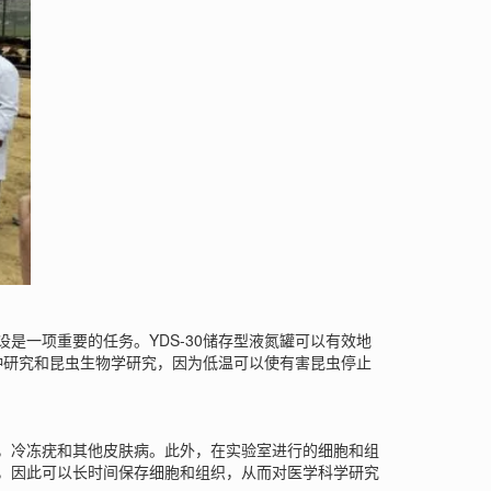
是一项重要的任务。YDS-30储存型液氮罐可以有效地
种研究和昆虫生物学研究，因为低温可以使有害昆虫停止
，冷冻疣和其他皮肤病。此外，在实验室进行的细胞和组
能，因此可以长时间保存细胞和组织，从而对医学科学研究