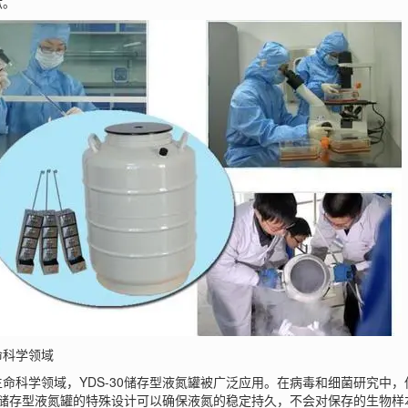
献。
科学领域
科学领域，YDS-30储存型液氮罐被广泛应用。在病毒和细菌研究中，
30储存型液氮罐的特殊设计可以确保液氮的稳定持久，不会对保存的生物