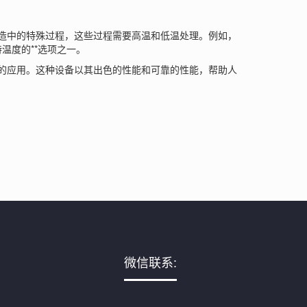
造中的特殊过程，这些过程需要高温和低温处理。例如，
温度的**选项之一。
的应用。这种设备以其出色的性能和可靠的性能，帮助人
微信联系: