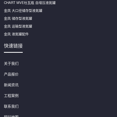
CHART MVE杜瓦瓶 自增压液氮罐
金凤 大口径储存型液氮罐
金凤 储存型液氮罐
金凤 运输型液氮罐
金凤 液氮罐配件
快速链接
关于我们
产品报价
新闻资讯
工程案例
联系我们
网站地图