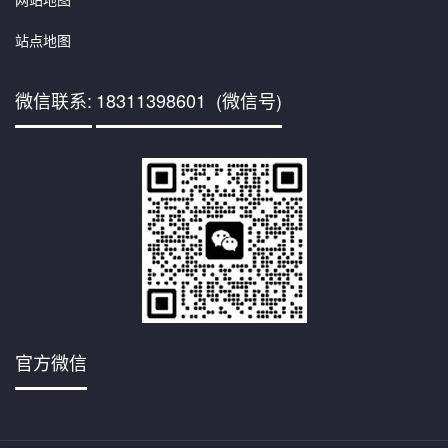
站点地图
微信联系:
18311398601 (微信号)
官方微信