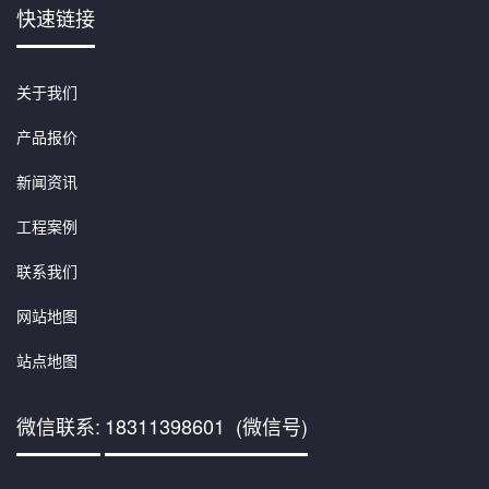
快速链接
关于我们
产品报价
新闻资讯
工程案例
联系我们
网站地图
站点地图
微信联系:
18311398601 (微信号)