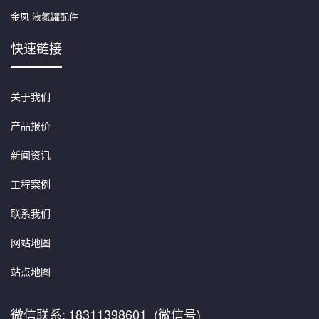
金凤 液氮罐配件
快速链接
关于我们
产品报价
新闻资讯
工程案例
联系我们
网站地图
站点地图
微信联系:
18311398601 (微信号)