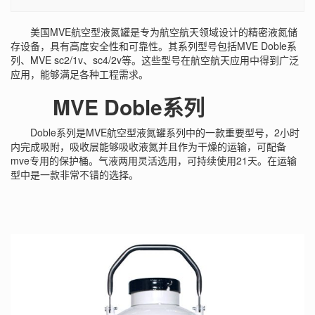
美国MVE航空型液氮罐是专为航空航天领域设计的精密液氮储
存设备，具有高度安全性和可靠性。其系列型号包括MVE Doble系
列、MVE sc2/1v、sc4/2v等。这些型号在航空航天应用中得到广泛
应用，能够满足各种工程需求。
MVE Doble系列
Doble系列是MVE航空型液氮罐系列中的一款重要型号，2小时
内完成吸附，吸收层能够吸收液氮并且作为干燥的运输，可配备
mve专用的保护桶。气液两用灵活选用，可持续使用21天。在运输
型中是一款非常不错的选择。