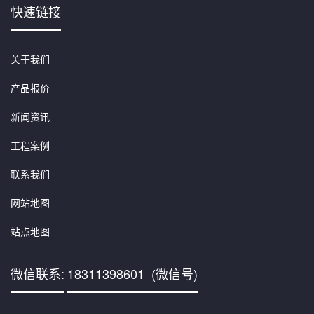
快速链接
关于我们
产品报价
新闻资讯
工程案例
联系我们
网站地图
站点地图
微信联系:
18311398601 (微信号)