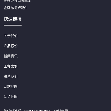
金凤 运输型液氮罐
金凤 液氮罐配件
快速链接
关于我们
产品报价
新闻资讯
工程案例
联系我们
网站地图
站点地图