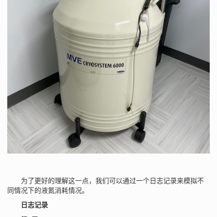
为了更好的理解这一点，我们可以通过一个日志记录来模拟不
同情况下的液氮消耗情况。
日志记录