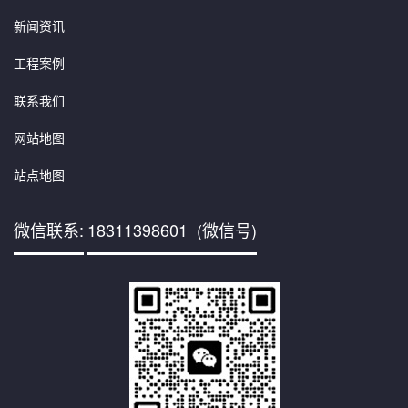
新闻资讯
工程案例
联系我们
网站地图
站点地图
微信联系:
18311398601 (微信号)