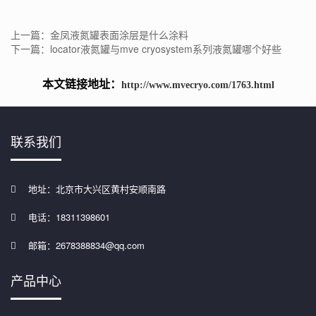
上一篇：金凤液氮罐表面涂层是什么涂料
下一篇：locator液氮罐与mve cryosystem系列液氮罐哪个好些
本文链接地址：
http://www.mvecryo.com/1763.html
联系我们
地址：北京市大兴区黄村安顺南路
电话：18311398601
邮箱：2678388834@qq.com
产品中心