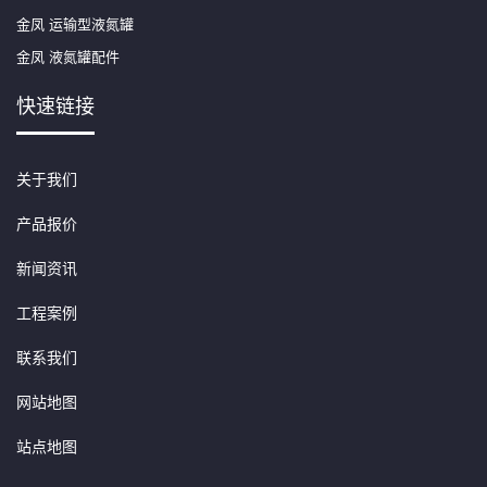
金凤 运输型液氮罐
金凤 液氮罐配件
快速链接
关于我们
产品报价
新闻资讯
工程案例
联系我们
网站地图
站点地图