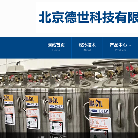
网站首页
深冷技术
产品中心
Home
About
Products