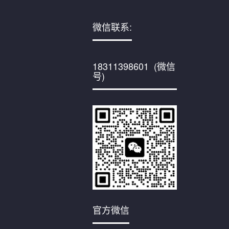
微信联系:
18311398601 (微信
号)
官方微信