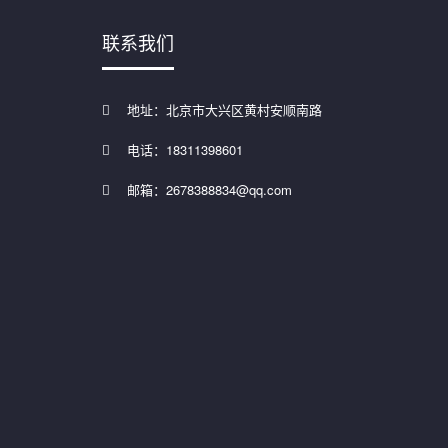
联系我们
地址：北京市大兴区黄村安顺南路
电话：18311398601
邮箱：2678388834@qq.com