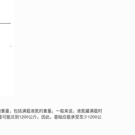
重量，包括满载液氮的重量。一般来说，液氮罐满载时
可能达到1200公斤。因此，基础应能承受至少1200公