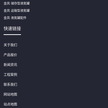
金凤 储存型液氮罐
金凤 运输型液氮罐
金凤 液氮罐配件
快速链接
关于我们
产品报价
新闻资讯
工程案例
联系我们
网站地图
站点地图