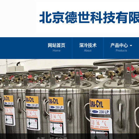
网站首页
深冷技术
产品中心
Home
About
Products