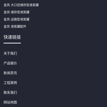
金凤 大口径储存型液氮罐
金凤 储存型液氮罐
金凤 运输型液氮罐
金凤 液氮罐配件
快速链接
关于我们
产品报价
新闻资讯
工程案例
联系我们
网站地图