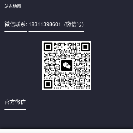
站点地图
微信联系:
18311398601 (微信号)
官方微信
京ICP备
Copyright © 2001,www.mvecryo.com/,All rights reserved