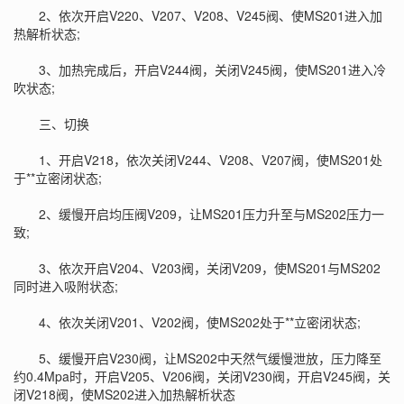
2、依次开启V220、V207、V208、V245阀、使MS201进入加
热解析状态;
3、加热完成后，开启V244阀，关闭V245阀，使MS201进入冷
吹状态;
三、切换
1、开启V218，依次关闭V244、V208、V207阀，使MS201处
于**立密闭状态;
2、缓慢开启均压阀V209，让MS201压力升至与MS202压力一
致;
3、依次开启V204、V203阀，关闭V209，使MS201与MS202
同时进入吸附状态;
4、依次关闭V201、V202阀，使MS202处于**立密闭状态;
5、缓慢开启V230阀，让MS202中天然气缓慢泄放，压力降至
约0.4Mpa时，开启V205、V206阀，关闭V230阀，开启V245阀，关
闭V218阀，使MS202进入加热解析状态