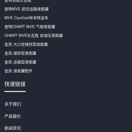
查特MVE 航空运输液氮罐
MVE CryoCart样本转运车
查特CHART MVE 气相液氮罐
CHART MVE杜瓦瓶 自增压液氮罐
金凤 大口径储存型液氮罐
金凤 储存型液氮罐
金凤 运输型液氮罐
金凤 液氮罐配件
快速链接
关于我们
产品报价
新闻资讯