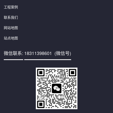
工程案例
联系我们
网站地图
站点地图
微信联系:
18311398601 (微信号)