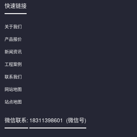
快速链接
关于我们
产品报价
新闻资讯
工程案例
联系我们
网站地图
站点地图
微信联系:
18311398601 (微信号)