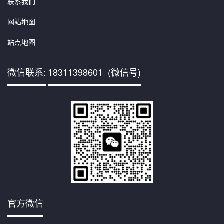
联系我们
网站地图
站点地图
微信联系:
18311398601 (微信号)
官方微信