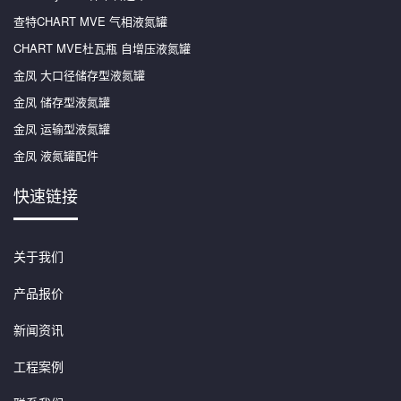
查特CHART MVE 气相液氮罐
CHART MVE杜瓦瓶 自增压液氮罐
金凤 大口径储存型液氮罐
金凤 储存型液氮罐
金凤 运输型液氮罐
金凤 液氮罐配件
快速链接
关于我们
产品报价
新闻资讯
工程案例