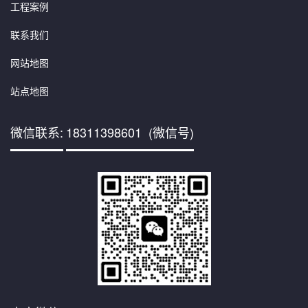
工程案例
联系我们
网站地图
站点地图
微信联系:
18311398601 (微信号)