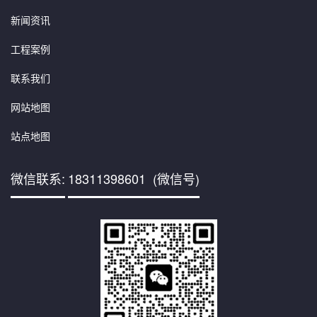
新闻资讯
工程案例
联系我们
网站地图
站点地图
微信联系:
18311398601 (微信号)