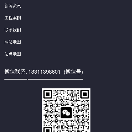
新闻资讯
工程案例
联系我们
网站地图
站点地图
微信联系:
18311398601 (微信号)