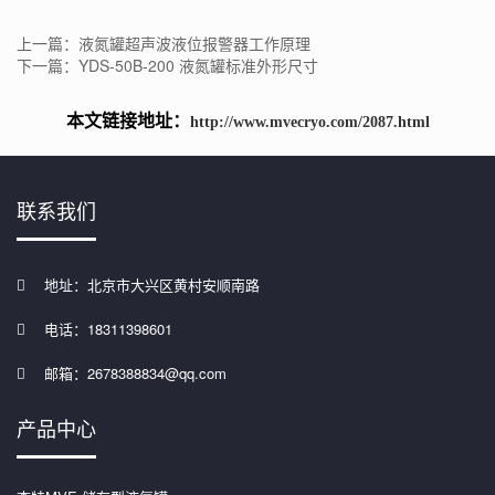
上一篇：液氮罐超声波液位报警器工作原理
下一篇：YDS-50B-200 液氮罐标准外形尺寸
本文链接地址：
http://www.mvecryo.com/2087.html
联系我们
地址：北京市大兴区黄村安顺南路
电话：18311398601
邮箱：2678388834@qq.com
产品中心