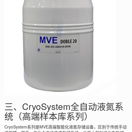
三、CryoSystem全自动液氮系
统（高端样本库系列）
CryoSystem系列是MVE高端智能化液氮存储设备，区别于传统手动